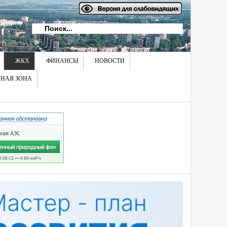
ЖКХ
ФИНАНСЫ
НОВОСТИ
НАЯ ЗОНА