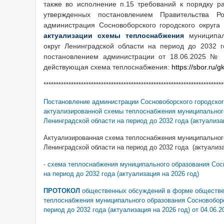
также во исполнение п.15 требований к порядку р
утвержденных постановлением Правительства 
администрация Сосновоборского городского округа
актуализации схемы теплоснабжения
муниципал
округ Ленинградской области на период до 2032 г
постановлением администрации от 18.06.2025 № 
действующая схема теплоснабжения:
https://sbor.ru/g
************************************************************************
Постановление администрации Сосновоборского городского
актуализированной схемы теплоснабжения муниципального
Ленинградской области на период до 2032 года (актуализац
Актуализированная схема теплоснабжения муниципального
Ленинградской области на период до 2032 года (актуализац
- схема теплоснабжения муниципального образования Сос
на период до 2032 года (актуализация на 2026 год)
ПРОТОКОЛ
общественных обсуждений в форме обществе
теплоснабжения муниципального образования Сосновоборс
период до 2032 года (актуализация на 2026 год) от 04.06.2