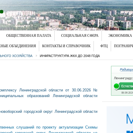
ОБЩЕСТВЕННАЯ ПАЛАТА
СОЦИАЛЬНАЯ СФЕРА
ЭКОНОМИКА
ЖНЫЕ ОБЪЕДИНЕНИЯ
КОНТАКТЫ И СПРАВОЧНИК
ФТЦ
ПОГРАНИЧ
ЬНОГО ХОЗЯЙСТВА
ИНФРАСТРУКТУРА ЖКХ ДО 2048 ГОДА
комплексу Ленинградской области от 30.06.2026 №
ниципальных образований Ленинградской области
овоборский городской округ Ленинградской области
венных слушаний по проекту актуализации Схемы
орский городской округ Ленинградкой области на