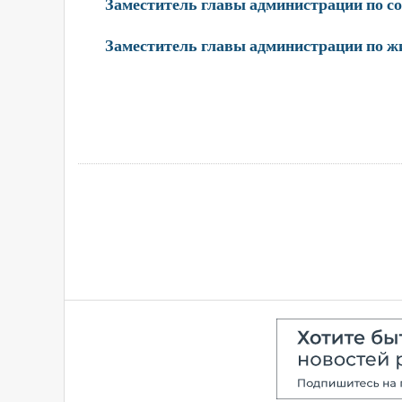
Заместитель главы администрации по 
Заместитель главы администрации по 