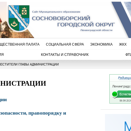
ЩЕСТВЕННАЯ ПАЛАТА
СОЦИАЛЬНАЯ СФЕРА
ЭКОНОМИКА
ЖКХ
ИЯ
КОНТАКТЫ И СПРАВОЧНИК
ФТ
ЕСТИТЕЛИ ГЛАВЫ АДМИНИСТРАЦИИ
ИНИСТРАЦИИ
ции
зопасности, правопорядку и