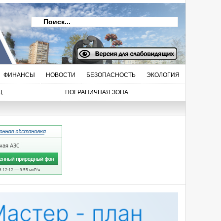
ФИНАНСЫ
НОВОСТИ
БЕЗОПАСНОСТЬ
ЭКОЛОГИЯ
Ц
ПОГРАНИЧНАЯ ЗОНА