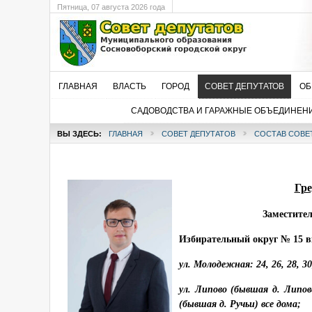
Пятница
, 07 августа 2026 года
ГЛАВНАЯ
ВЛАСТЬ
ГОРОД
СОВЕТ ДЕПУТАТОВ
ОБ
САДОВОДСТВА И ГАРАЖНЫЕ ОБЪЕДИНЕН
ВЫ ЗДЕСЬ:
ГЛАВНАЯ
СОВЕТ ДЕПУТАТОВ
СОСТАВ СОВЕ
Гре
Заместител
Избирательный округ № 15 в
ул. Молодежная: 24, 26, 28, 30, 
ул. Липово (бывшая д. Липов
(бывшая д. Ручьи) все дома;