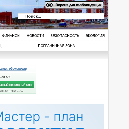
ФИНАНСЫ
НОВОСТИ
БЕЗОПАСНОСТЬ
ЭКОЛОГИЯ
Ц
ПОГРАНИЧНАЯ ЗОНА