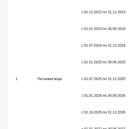
с 01.12.2022 по 31.12.2023
с 01.01.2024 по 30.06.2024
с 01.07.2024 по 31.12.2024
с 01.01.2025 по 30.06.2025
1.
Питьевая вода
с 01.07.2025 по 31.12.2025
с 01.01.2026 по 30.09.2026
с 01.10.2026 по 31.12.2026