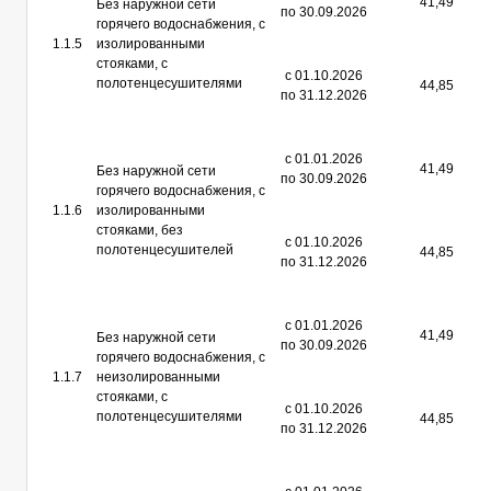
41,49
Без наружной сети
по 30.09.2026
горячего водоснабжения, с
1.1.5
изолированными
стояками, с
с 01.10.2026
полотенцесушителями
44,85
по 31.12.2026
с 01.01.2026
41,49
Без наружной сети
по 30.09.2026
горячего водоснабжения, с
1.1.6
изолированными
стояками, без
с 01.10.2026
полотенцесушителей
44,85
по 31.12.2026
с 01.01.2026
41,49
Без наружной сети
по 30.09.2026
горячего водоснабжения, с
1.1.7
неизолированными
стояками, с
с 01.10.2026
полотенцесушителями
44,85
по 31.12.2026