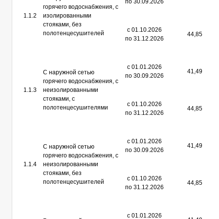
по 30.09.2026
горячего водоснабжения, с
1.1.2
изолированными
стояками, без
с 01.10.2026
полотенцесушителей
44,85
по 31.12.2026
с 01.01.2026
41,49
С наружной сетью
по 30.09.2026
горячего водоснабжения, с
1.1.3
неизолированными
стояками, с
с 01.10.2026
полотенцесушителями
44,85
по 31.12.2026
с 01.01.2026
41,49
С наружной сетью
по 30.09.2026
горячего водоснабжения, с
1.1.4
неизолированными
стояками, без
с 01.10.2026
полотенцесушителей
44,85
по 31.12.2026
с 01.01.2026