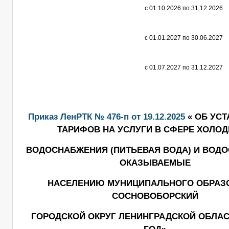
с 01.10.2026 по 31.12.2026
с 01.01.2027 по 30.06.2027
с 01.07.2027 по 31.12.2027
Приказ ЛенРТК № 476-п от 19.12.2025
« ОБ УС
ТАРИФОВ НА УСЛУГИ В СФЕРЕ ХОЛО
ВОДОСНАБЖЕНИЯ (ПИТЬЕВАЯ ВОДА) И ВОДО
ОКАЗЫВАЕМЫЕ
НАСЕЛЕНИЮ МУНИЦИПАЛЬНОГО ОБРАЗ
СОСНОВОБОРСКИЙ
ГОРОДСКОЙ ОКРУГ ЛЕНИНГРАДСКОЙ ОБЛАСТ