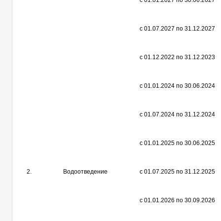
с 01.01.2027 по 30.06.2027
с 01.07.2027 по 31.12.2027
с 01.12.2022 по 31.12.2023
с 01.01.2024 по 30.06.2024
с 01.07.2024 по 31.12.2024
с 01.01.2025 по 30.06.2025
2.
Водоотведение
с 01.07.2025 по 31.12.2025
с 01.01.2026 по 30.09.2026