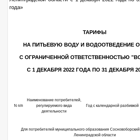
года»
ТАРИФЫ
НА ПИТЬЕВУЮ ВОДУ И ВОДООТВЕДЕНИЕ 
С ОГРАНИЧЕННОЙ ОТВЕТСТВЕННОСТЬЮ "В
С 1 ДЕКАБРЯ 2022 ГОДА ПО 31 ДЕКАБРЯ 2
Наименование потребителей,
N п/п
регулируемого вида
Год с календарной разбивкой
деятельности
Для потребителей муниципального образования Сосновоборский 
Ленинградской области