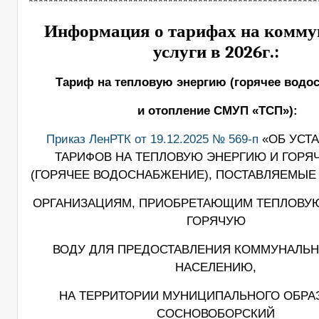
**********************************************************
Информация о тарифах на комм
услуги в 2026г.:
Тариф на тепловую энергию (горячее водо
и отопление СМУП «ТСП»):
Приказ ЛенРТК от 19.12.2025 № 569-п
«ОБ УСТ
ТАРИФОВ НА ТЕПЛОВУЮ ЭНЕРГИЮ И ГОРЯ
(ГОРЯЧЕЕ ВОДОСНАБЖЕНИЕ), ПОСТАВЛЯЕМЫЕ
ОРГАНИЗАЦИЯМ, ПРИОБРЕТАЮЩИМ ТЕПЛОВУ
ГОРЯЧУЮ
ВОДУ ДЛЯ ПРЕДОСТАВЛЕНИЯ КОММУНАЛЬН
НАСЕЛЕНИЮ,
НА ТЕРРИТОРИИ МУНИЦИПАЛЬНОГО ОБРА
СОСНОВОБОРСКИЙ