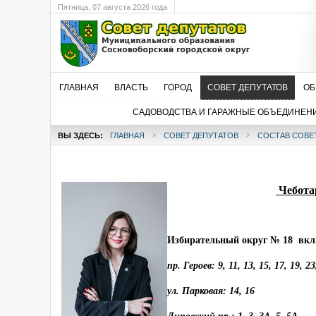
Пятница
, 07 августа 2026 года
ГЛАВНАЯ
ВЛАСТЬ
ГОРОД
СОВЕТ ДЕПУТАТОВ
ОБ
САДОВОДСТВА И ГАРАЖНЫЕ ОБЪЕДИНЕН
ВЫ ЗДЕСЬ:
ГЛАВНАЯ
СОВЕТ ДЕПУТАТОВ
СОСТАВ СОВЕ
Чебота
Избирательный округ № 18 вклю
пр. Героев: 9, 11, 13, 15, 17, 19, 23
ул. Парковая: 14, 16