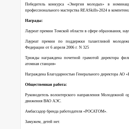
Победитель конкурса «Энергия молодых» в номинаци
профессионального мастерства REASkills-2024 в компете
Награды:
Лауреат премии Томской области в сфере образования, нау
Лауреат премии по поддержки талантливой молодежи
Федерации от 6 апреля 2006 г. N 325
Трижды награждена почетной грамотой директора фил
атомная станция»
Награждена Благодарностью Генерального директора АО «
Общественная работа:
Руководитель волонтерского направления Молодежной 
движения ВАО АЭС.
Амбассадор бренда работодателя «РОСАТОМ».
Замужем, детей нет.