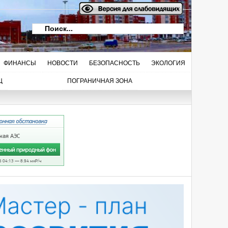
ФИНАНСЫ
НОВОСТИ
БЕЗОПАСНОСТЬ
ЭКОЛОГИЯ
Ц
ПОГРАНИЧНАЯ ЗОНА