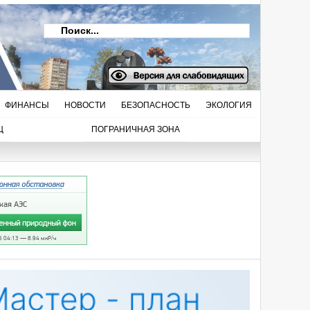
ФИНАНСЫ
НОВОСТИ
БЕЗОПАСНОСТЬ
ЭКОЛОГИЯ
Ц
ПОГРАНИЧНАЯ ЗОНА