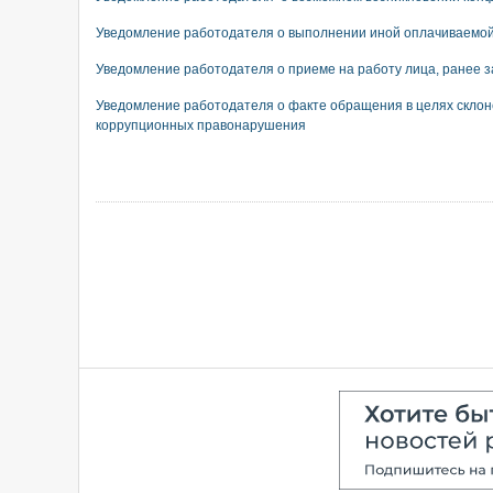
Уведомление работодателя о выполнении иной оплачиваемо
Уведомление работодателя о приеме на работу лица, ранее
Уведомление работодателя о факте обращения в целях скло
коррупционных правонарушения