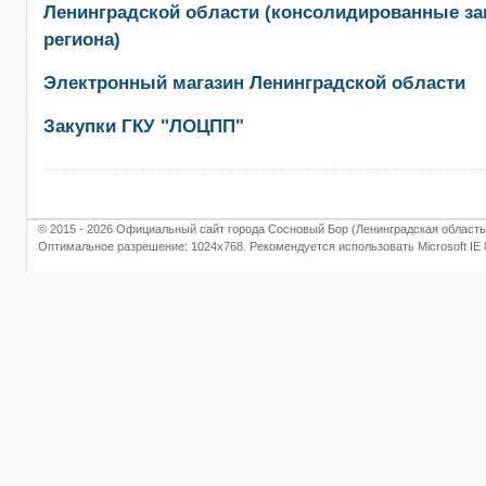
Ленинградской области (консолидированные за
региона)
Электронный магазин Ленинградской области
Закупки ГКУ "ЛОЦПП"
© 2015 - 2026 Официальный сайт города Сосновый Бор (Ленинградская область
Оптимальное разрешение: 1024х768. Рекомендуется использовать Microsoft IE 8.0,