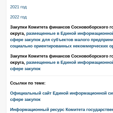
2021 год
2022 год
Закупки Комитета финансов Сосновоборского г
округа,
размещенные в Единой информационной
сфере закупок для субъектов малого предприн
социально ориентированных некоммерческих о
Закупки Комитета финансов Сосновоборского г
округа,
размещенные в Единой информационной
сфере закупок
Ссылки по теме:
Официальный сайт Единой информационной си
сфере закупок
Информационный ресурс Комитета государствен