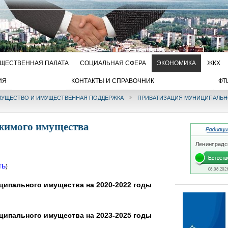
ЩЕСТВЕННАЯ ПАЛАТА
СОЦИАЛЬНАЯ СФЕРА
ЭКОНОМИКА
ЖКХ
ИЯ
КОНТАКТЫ И СПРАВОЧНИК
ФТ
УЩЕСТВО И ИМУЩЕСТВЕННАЯ ПОДДЕРЖКА
ПРИВАТИЗАЦИЯ МУНИЦИПАЛЬН
жимого имущества
ть
)
ципального имущества на 2020-2022 годы
ципального имущества на 2023-2025 годы