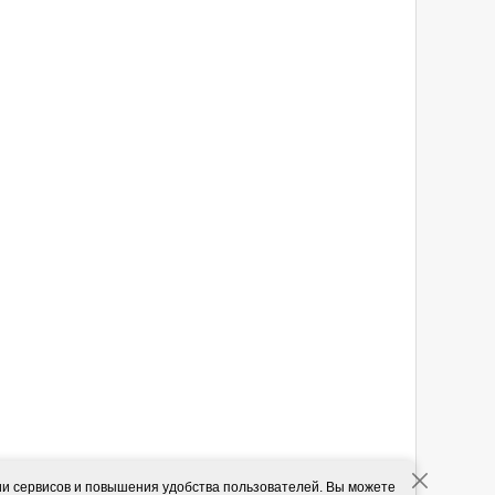
ии сервисов и повышения удобства пользователей. Вы можете