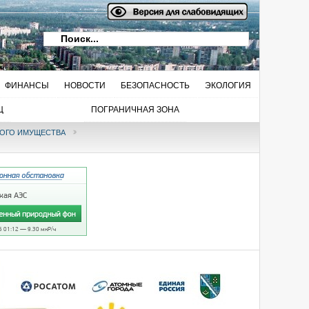
ФИНАНСЫ
НОВОСТИ
БЕЗОПАСНОСТЬ
ЭКОЛОГИЯ
Ц
ПОГРАНИЧНАЯ ЗОНА
ОГО ИМУЩЕСТВА