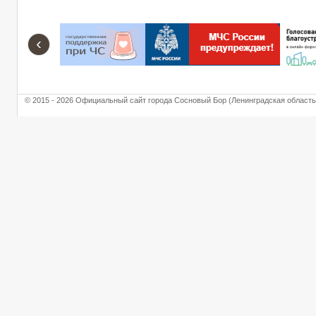
‹
© 2015 - 2026 Официальный сайт города Сосновый Бор (Ленинградская область