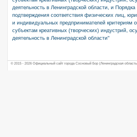
деятельность в Ленинградской области, и Порядка
подтверждения соответствия физических лиц, юр
и индивидуальных предпринимателей критериям о
субъектам креативных (творческих) индустрий, 
деятельность в Ленинградской области"
© 2015 - 2026 Официальный сайт города Сосновый Бор (Ленинградская область