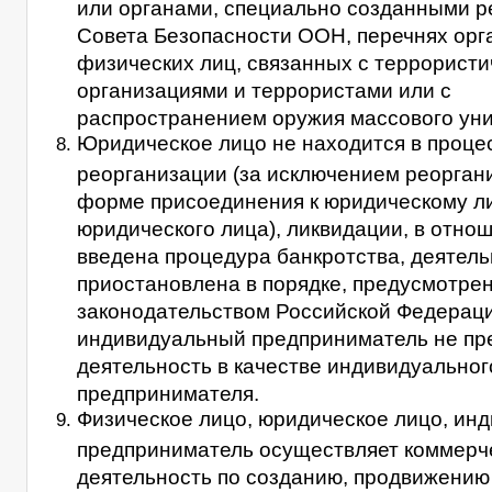
или органами, специально созданными 
Совета Безопасности ООН, перечнях орг
физических лиц, связанных с террорист
организациями и террористами или с
распространением оружия массового ун
Юридическое лицо не находится в проце
реорганизации (за исключением реорган
форме присоединения к юридическому ли
юридического лица), ликвидации, в отнош
введена процедура банкротства, деятель
приостановлена в порядке, предусмотре
законодательством Российской Федераци
индивидуальный предприниматель не пр
деятельность в качестве индивидуальног
предпринимателя.
Физическое лицо, юридическое лицо, ин
предприниматель осуществляет коммерч
деятельность по созданию, продвижению