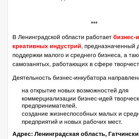
***
В Ленинградской области работает
бизнес-
креативных индустрий
, предназначенный 
поддержки малого и среднего бизнеса, а так
самозанятых, работающих в сфере творчест
Деятельность бизнес-инкубатора направлен
на открытие новых возможностей для
коммерциализации бизнес-идей творчес
предпринимателей,
создание жизнеспособных малых и сред
предприятий и новых рабочих мест.
Адрес: Ленинградская область, Гатчинский