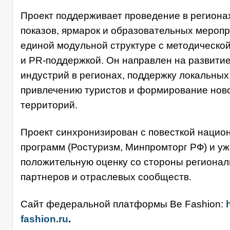
Проект поддерживает проведение в региона
показов, ярмарок и образовательных меропр
единой модульной структуре с методической
и PR-поддержкой. Он направлен на развити
индустрий в регионах, поддержку локальных
привлечению туристов и формирование нов
территорий.
Проект синхронизирован с повесткой нацио
программ (Ростуризм, Минпромторг РФ) и уж
положительную оценку со стороны региона
партнеров и отраслевых сообществ.
Сайт федеральной платформы
Be Fashion:
h
fashion.ru
.