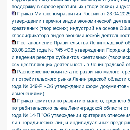
поддержку в сфере креативных (творческих) индус
Приказ Минэкономразвития России от 23.04.202
утверждении перечня видов экономической деятел
креативных (творческих) индустрий на основе Об
классификатора видов экономической деятельност
Постановление Правительства Ленинградской об
28.08.2025 года № 745 «Об утверждении Порядка 
и ведения реестра субъектов креативных (творческ
осуществляющих деятельность в Ленинградской о
Распоряжение комитета по развитию малого, сре
и потребительского рынка Ленинградской области о
года № 349-Р «Об утверждении форм документов» 
изменениями)
Приказ комитета по развитию малого, среднего 
потребительского рынка Ленинградской области от 
года № 14-П "Об утверждении критериев отнесени
лиц, юридических лиц и индивидуальных предпри
субъектам креативных (творческих) индустрий, 