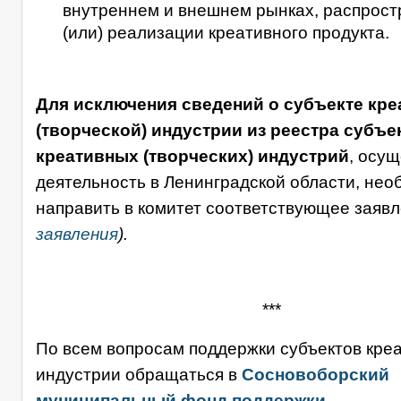
внутреннем и внешнем рынках, распрост
(или) реализации креативного продукта.
Для исключения сведений о субъекте кре
(творческой) индустрии из реестра субъе
креативных (творческих) индустрий
, осу
деятельность в Ленинградской области, нео
направить в комитет соответствующее заяв
заявления
).
***
По всем вопросам поддержки субъектов кре
индустрии обращаться в
Сосновоборский
муниципальный фонд поддержки