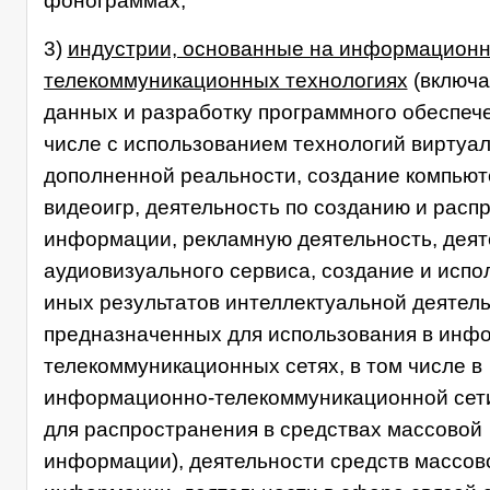
фонограммах;
3)
индустрии, основанные на информационн
телекоммуникационных технологиях
(включа
данных и разработку программного обеспече
числе с использованием технологий виртуал
дополненной реальности, создание компьют
видеоигр, деятельность по созданию и рас
информации, рекламную деятельность, деят
аудиовизуального сервиса, создание и испо
иных результатов интеллектуальной деятель
предназначенных для использования в инф
телекоммуникационных сетях, в том числе в
информационно-телекоммуникационной сети
для распространения в средствах массовой
информации), деятельности средств массов