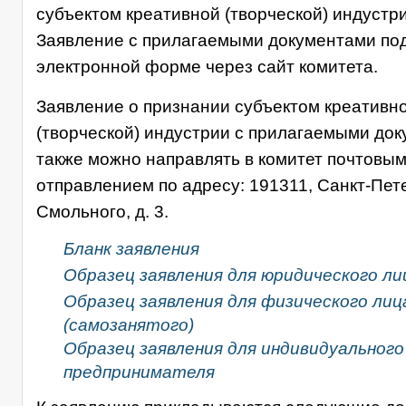
субъектом креативной (творческой) индустри
Заявление с прилагаемыми документами под
электронной форме через сайт комитета.
Заявление о признании субъектом креативн
(творческой) индустрии с прилагаемыми до
также можно направлять в комитет почтовы
отправлением по адресу: 191311, Санкт-Пете
Смольного, д. 3.
Бланк заявления
Образец заявления для юридического ли
Образец заявления для физического лиц
(самозанятого)
Образец заявления для индивидуального
предпринимателя