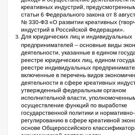
креативных индустрий, предусмотренным
статьи 6 Федерального закона от 8 авгус
№ 330-ФЗ «О развитии креативных (творч
индустрий в Российской Федерации».
Для юридических лиц и индивидуальных
предпринимателей – основные виды эко
деятельности, указанные в едином госу
реестре юридических лиц, едином госуд
реестре индивидуальных предпринимате
включенные в перечень видов экономиче
деятельности в сфере креативных индус
утвержденный федеральным органом
исполнительной власти, уполномоченны
осуществление функций по выработке
государственной политики и нормативно
регулированию в сфере креативной экон
основе Общероссийского классификатор
экономической деятельности.