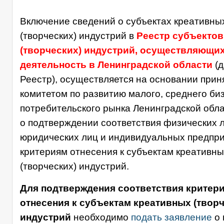
Включение сведений о субъектах креативны
(творческих) индустрий в
Реестр субъектов
(творческих) индустрий, осуществляющи
деятельность в Ленинградской области
(д
Реестр), осуществляется на основании прин
комитетом по развитию малого, среднего би
потребительского рынка Ленинградской обл
о подтверждении соответствия физических л
юридических лиц и индивидуальных предпр
критериям отнесения к субъектам креативны
(творческих) индустрий.
Для подтверждения соответствия критер
отнесения к субъектам креативных (творч
индустрий
необходимо
подать заявление
о 