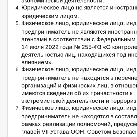
Юридическое лицо не является иностра
юридическим лицом.
Физическое лицо, юридическое лицо, ин
предприниматель не являются иностран
агентами в соответствии с Федеральным 
14 июля 2022 года № 255-ФЗ «О контроле
деятельностью лиц, находящихся под и
влиянием».
Физическое лицо, юридическое лицо, ин
предприниматель не находятся в перечн
организаций и физических лиц, в отноше
имеются сведения об их причастности к
экстремистской деятельности и террориз
Физическое лицо, юридическое лицо, ин
предприниматель не находятся в состав
рамках реализации полномочий, предус
главой VII Устава ООН, Советом Безопа