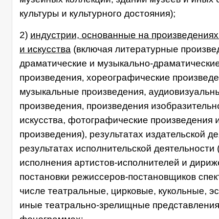
культуры и культурного достояния);
2)
индустрии, основанные на произведениях
и искусства
(включая литературные произве
драматические и музыкально-драматически
произведения, хореографические произведе
музыкальные произведения, аудиовизуальн
произведения, произведения изобразительн
искусства, фотографические произведения и
произведения), результатах издательской де
результатах исполнительской деятельности 
исполнения артистов-исполнителей и дириж
постановки режиссеров-постановщиков спект
числе театральные, цирковые, кукольные, э
иные театрально-зрелищные представления