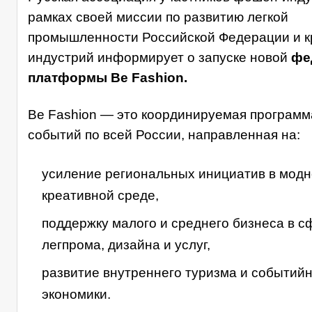
рамках своей миссии по развитию легкой
промышленности Российской Федерации и 
индустрий информирует о запуске новой
фе
платформы Be Fashion.
Be Fashion — это координируемая программа
событий по всей России, направленная на:
усиление региональных инициатив в модн
креативной среде,
поддержку малого и среднего бизнеса в с
легпрома, дизайна и услуг,
развитие внутреннего туризма и событий
экономики.