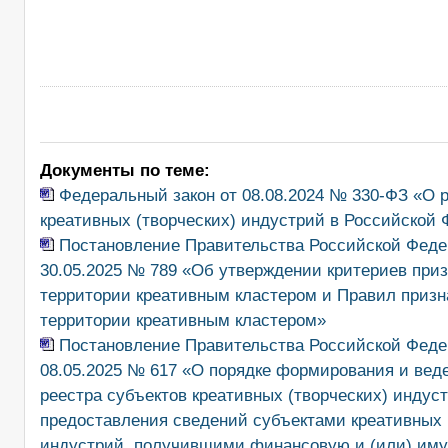
Документы по теме:
Федеральный закон от 08.08.2024 № 330-ФЗ «О 
креативных (творческих) индустрий в Российской
Постановление Правительства Российской Феде
30.05.2025 № 789 «Об утверждении критериев при
территории креативным кластером и Правил призн
территории креативным кластером»
Постановление Правительства Российской Феде
08.05.2025 № 617 «О порядке формирования и вед
реестра субъектов креативных (творческих) индуст
предоставления сведений субъектами креативных 
индустрий, получившими финансовую и (или) им