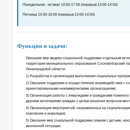
Понедельник - четверг 10:00-17:00 (перерыв 13:00-14:00)
Пятница 10:00-16:00 (перерыв 13:00-14:00)
Функции и задачи:
Оказание мер медико-социальной поддержки отдельным кате
территории муниципального образования Сосновоборский гор
Ленинградской области:
1) Разработка и организация выполнения социальных програ
2) Оказание поддержки и осуществление взаимодействия с с
ориентированными некоммерческими организациями;
3) Организация работы с инвалидами и гражданами пожилого в
другими категориями граждан с целью решения вопросов мест
4) Организация мероприятий, направленных на социализаци
поколения и инвалидов;
5) Оказание мер социальной поддержки семьям с детьми, нах
жизненной ситуации;