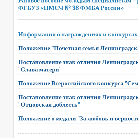
Разовое пособие молодым специалистам –
ФГБУЗ «ЦМСЧ № 38 ФМБА России»
Информация о награждениях и конкурсах
Положение "Почетная семья Ленинградск
Постановление знак отличия Ленинградск
"Слава матери
"
Положение Всероссийского конкурса "Сем
Постановление знак отличия Ленинградск
"Отцовская доблесть
"
Положение о медали "За любовь и верност