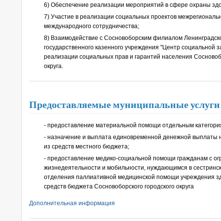
6) Обеспечение реализации мероприятий в сфере охраны зд
7) Участие в реализации социальных проектов межрегиональн
международного сотрудничества;
8) Взаимодействие с Сосновоборским филиалом Ленинградско
государственного казенного учреждения "Центр социальной з
реализации социальных прав и гарантий населения Сосновоб
округа.
Предоставляемые муниципальные услуги
- предоставление материальной помощи отдельным категори
- назначение и выплата единовременной денежной выплаты 
из средств местного бюджета;
- предоставление медико-социальной помощи гражданам с о
жизнедеятельности и мобильности, нуждающимся в сестринск
отделения паллиативной медицинской помощи учреждения з
средств бюджета Сосновоборского городского округа
Дополнительная информация