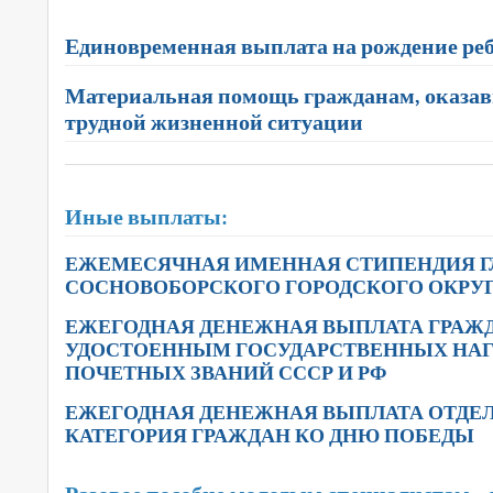
Единовременная выплата на рождение ре
Материальная помощь гражданам, оказа
трудной жизненной ситуации
Иные выплаты:
ЕЖЕМЕСЯЧНАЯ ИМЕННАЯ СТИПЕНДИЯ 
СОСНОВОБОРСКОГО ГОРОДСКОГО ОКРУ
ЕЖЕГОДНАЯ ДЕНЕЖНАЯ ВЫПЛАТА ГРАЖ
УДОСТОЕННЫМ ГОСУДАРСТВЕННЫХ НАГ
ПОЧЕТНЫХ ЗВАНИЙ СССР И РФ
ЕЖЕГОДНАЯ ДЕНЕЖНАЯ ВЫПЛАТА ОТД
КАТЕГОРИЯ ГРАЖДАН КО ДНЮ ПОБЕДЫ