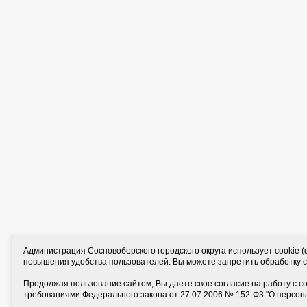
Администрация Сосновоборского городского округа использует cookie
повышения удобства пользователей. Вы можете запретить обработку co
Продолжая пользование сайтом, Вы даете свое согласие на работу с c
требованиями Федерального закона от 27.07.2006 № 152-Ф3 "О персон