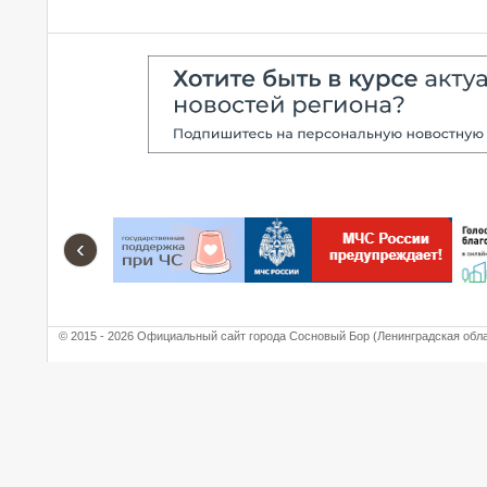
‹
© 2015 - 2026 Официальный сайт города Сосновый Бор (Ленинградская обл