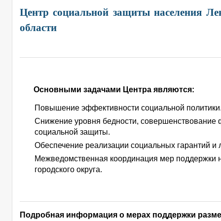
Центр социальной защиты населения Ле
области
Основными задачами Центра являются:
Повышение эффективности социальной политики
Снижение уровня бедности, совершенствование
социальной защиты.
Обеспечение реализации социальных гарантий и л
Межведомственная координация мер поддержки 
городского округа.
Подробная информация о мерах поддержки разм