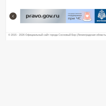
‹
© 2015 - 2026 Официальный сайт города Сосновый Бор (Ленинградская область