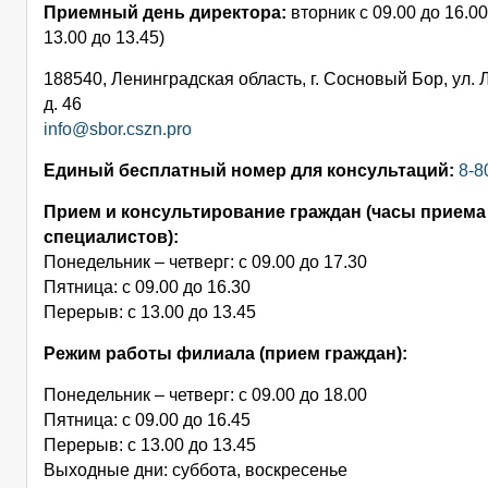
Приемный день директора:
вторник с 09.00 до 16.0
13.00 до 13.45)
188540, Ленинградская область, г. Сосновый Бор, ул. 
д. 46
info@sbor.cszn.pro
Единый бесплатный номер для консультаций:
8-8
Прием и консультирование граждан (часы приема
специалистов):
Понедельник – четверг: с 09.00 до 17.30
Пятница: с 09.00 до 16.30
Перерыв: с 13.00 до 13.45
Режим работы филиала (прием граждан):
Понедельник – четверг: с 09.00 до 18.00
Пятница: с 09.00 до 16.45
Перерыв: с 13.00 до 13.45
Выходные дни: суббота, воскресенье