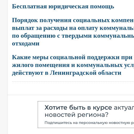
Бесплатная юридическая помощь
Порядок получения социальных компе
выплат за расходы на оплату коммуналь
по обращению с твердыми коммунальн
отходами
Какие меры социальной поддержки при 
жилого помещения и коммунальных усл
действуют в Ленинградской области