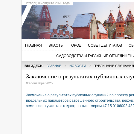
Четверг
, 06 августа 2026 года
ГЛАВНАЯ
ВЛАСТЬ
ГОРОД
СОВЕТ ДЕПУТАТОВ
ОБ
САДОВОДСТВА И ГАРАЖНЫЕ ОБЪЕДИНЕН
ВЫ ЗДЕСЬ:
ГЛАВНАЯ
НОВОСТИ
ПУБЛИЧНЫЕ СЛУШАНИЯ
Заключение о результатах публичных сл
03 сентября 2025
Заключение о результатах публичных слушаний по проекту р
предельных параметров разрешенного строительства, реконст
земельного участка с кадастровым номером 47:15:0106002:432 