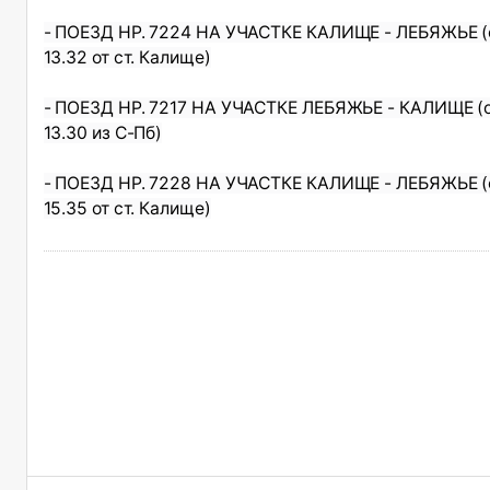
- ПОЕЗД НР. 7224 НА УЧАСТКЕ КАЛИЩЕ - ЛЕБЯЖЬЕ (о
13.32 от ст. Калище)
- ПОЕЗД НР. 7217 НА УЧАСТКЕ ЛЕБЯЖЬЕ - КАЛИЩЕ (о
13.30 из С-Пб)
- ПОЕЗД НР. 7228 НА УЧАСТКЕ КАЛИЩЕ - ЛЕБЯЖЬЕ (о
15.35 от ст. Калище)