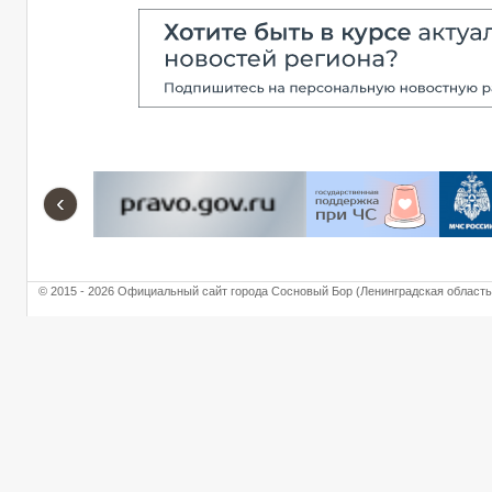
‹
© 2015 - 2026 Официальный сайт города Сосновый Бор (Ленинградская область