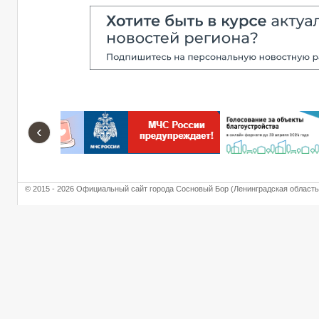
‹
© 2015 - 2026 Официальный сайт города Сосновый Бор (Ленинградская область