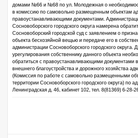
домами №66 и №68 по ул. Молодежная о необходимос
в комиссию по самовольно размещенным объектам а
правоустанавливающими документами. Администрац
Сосновоборского городского округа намерена обратит
Сосновоборский городской суд с заявлением о призна
объекта бесхозяйной вещью и передаче его в собстве
администрации Сосновоборского городского округа. Д
урегулирования собственнику данного объекта необх
обратиться с правоустанавливающими документами в
внешнего благоустройства и дорожного хозяйства ад
(Комиссия по работе с самовольно размещенными об
территории Сосновоборского городского округа) по адр
Ленинградская д. 46, кабинет 102, тел. 8(81369) 6-28-2